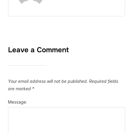
Leave a Comment
Your email address will not be published.
Required fields
are marked
*
Message: