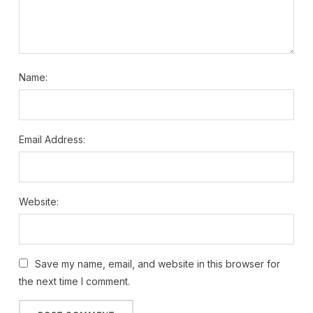
Name:
Email Address:
Website:
Save my name, email, and website in this browser for
the next time I comment.