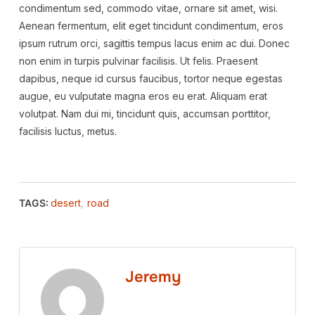
condimentum sed, commodo vitae, ornare sit amet, wisi.
Aenean fermentum, elit eget tincidunt condimentum, eros
ipsum rutrum orci, sagittis tempus lacus enim ac dui. Donec
non enim in turpis pulvinar facilisis. Ut felis. Praesent
dapibus, neque id cursus faucibus, tortor neque egestas
augue, eu vulputate magna eros eu erat. Aliquam erat
volutpat. Nam dui mi, tincidunt quis, accumsan porttitor,
facilisis luctus, metus.
TAGS:
desert
,
road
Jeremy