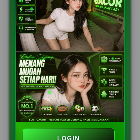
Penilaian Member
22.222.222
Sistem
Qris, Bank, E-
Pembayaran
wallet.
Layanan Customer
24/7
Service
Jam
Platform
User-Friendly
PROMO UNTUK MEMBER
QQPULSA!
LOGIN
Event harian dengan hadiah